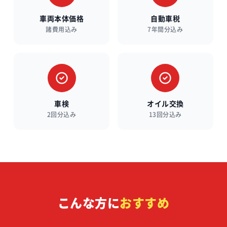
車両本体価格
自動車税
諸費用込み
7年間分込み
車検
オイル交換
2回分込み
13回分込み
こんな方に
おすすめ