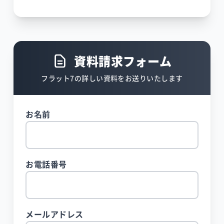
資料請求フォーム
フラット7の詳しい資料をお送りいたします
お名前
お電話番号
メールアドレス