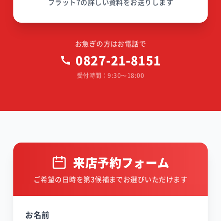
フラット7の詳しい資料をお送りします
お急ぎの方はお電話で
0827-21-8151
受付時間：9:30〜18:00
来店予約フォーム
ご希望の日時を第3候補までお選びいただけます
お名前