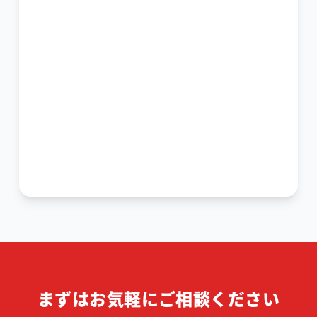
まずはお気軽にご相談ください