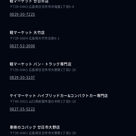
軽マーケット 廿日市店
〒739-0443 広島県廿日市市沖塩屋1丁目9-8
0829-30-7225
軽マーケット 大竹店
〒739-0604 広島県大竹市北栄6-1
0827-52-2000
軽マーケット バン・トラック専門店
〒739-0441 広島県廿日市市大野原1丁目2-20
0829-30-3107
ケイマーケット ハイブリッドカー&コンパクトカー専門店
〒740-0021 山口県岩国市室の木町1丁目5-10
0827-35-5222
車検のコバック 廿日市大野店
〒739-0441 広島県廿日市市大野原1丁目2-20