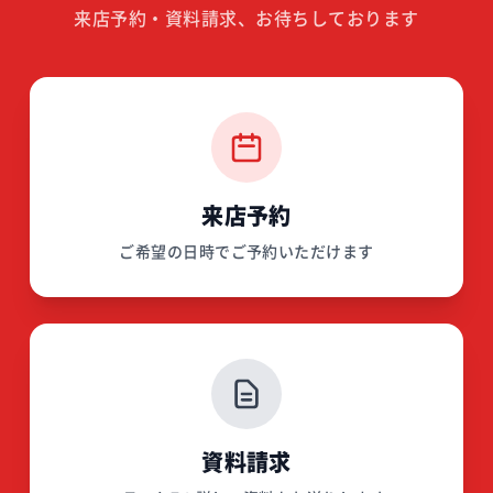
来店予約・資料請求、お待ちしております
来店予約
ご希望の日時でご予約いただけます
資料請求