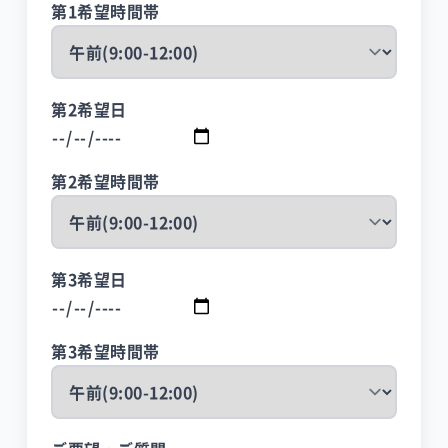
第1希望時間帯
第2希望日
第2希望時間帯
第3希望日
第3希望時間帯