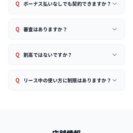
Q
ボーナス払いなしでも契約できますか？
Q
審査はありますか？
Q
割高ではないですか？
Q
リース中の使い方に制限はありますか？