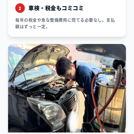
車検・税金もコミコミ
2
毎年の税金や急な整備費用に慌てる必要なし。支払
額はずっと一定。