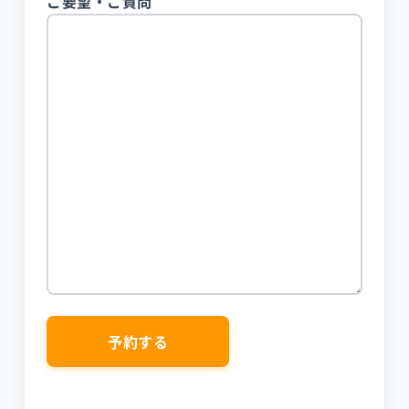
ご要望・ご質問