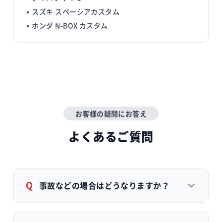
• スズキ スペーシアカスタム
• ホンダ N-BOX カスタム
お客様の疑問にお答え
よくあるご質問
Q
事故などの場合はどうなりますか？