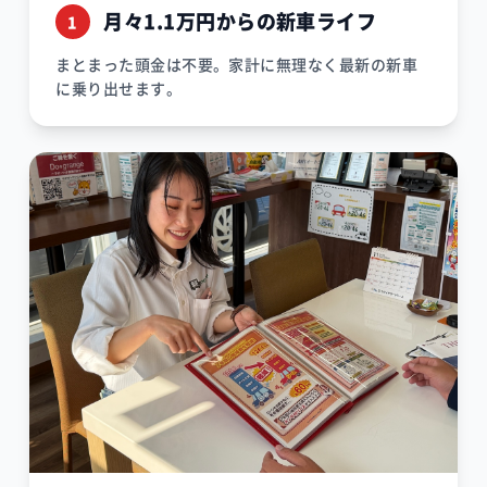
月々1.1万円からの新車ライフ
1
まとまった頭金は不要。家計に無理なく最新の新車
に乗り出せます。