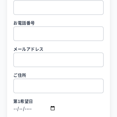
お電話番号
メールアドレス
ご住所
第1希望日