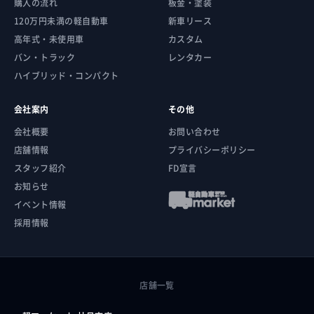
購入の流れ
板金・塗装
120万円未満の軽自動車
新車リース
高年式・未使用車
カスタム
バン・トラック
レンタカー
ハイブリッド・コンパクト
会社案内
その他
会社概要
お問い合わせ
店舗情報
プライバシーポリシー
スタッフ紹介
FD宣言
お知らせ
イベント情報
採用情報
店舗一覧