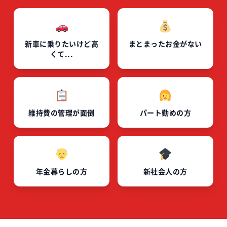
新車に乗りたいけど高
まとまったお金がない
くて...
維持費の管理が面倒
パート勤めの方
年金暮らしの方
新社会人の方