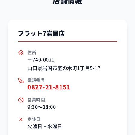
店舗情報
フラット7岩国店
住所
〒740-0021
山口県岩国市室の木町1丁目5-17
電話番号
0827-21-8151
営業時間
9:30～18:00
定休日
火曜日・水曜日