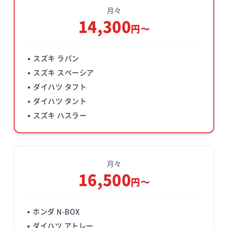
月々
14,300
円〜
• スズキ ラパン
• スズキ スペーシア
• ダイハツ タフト
• ダイハツ タント
• スズキ ハスラー
月々
16,500
円〜
• ホンダ N-BOX
• ダイハツ アトレー