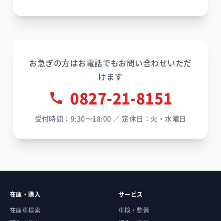
お急ぎの方はお電話でもお問い合わせいただ
けます
0827-21-8151
受付時間：9:30〜18:00 ／ 定休日：火・水曜日
在庫・購入
サービス
在庫車検索
車検・整備