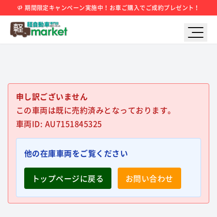
期間限定キャンペーン実施中！お車ご購入でご成約プレゼント！
申し訳ございません
この車両は既に売約済みとなっております。
車両ID: AU7151845325
他の在庫車両をご覧ください
トップページに戻る
お問い合わせ