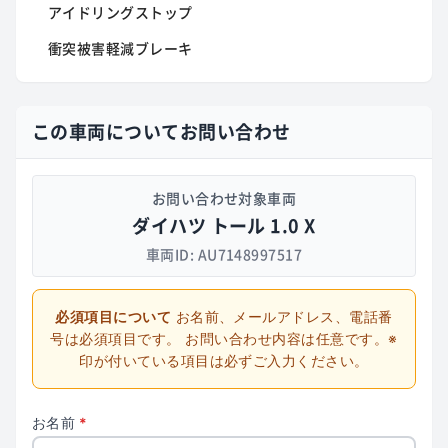
アイドリングストップ
衝突被害軽減ブレーキ
この車両についてお問い合わせ
お問い合わせ対象車両
ダイハツ トール 1.0 X
車両ID: AU7148997517
必須項目について
お名前、メールアドレス、電話番
号は必須項目です。
お問い合わせ内容は任意です。※
印が付いている項目は必ずご入力ください。
お名前