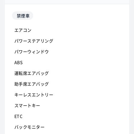
禁煙車
エアコン
パワーステアリング
パワーウィンドウ
ABS
運転席エアバッグ
助手席エアバッグ
キーレスエントリー
スマートキー
ETC
バックモニター