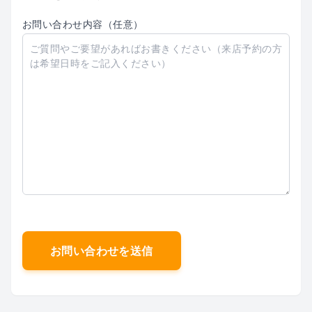
お問い合わせ内容（任意）