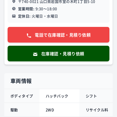
〒740-0021 山口県岩国市室の木町1丁目5-10
営業時間:
9:30～18:00
定休日:
火曜日・水曜日
電話で在庫確認・見積り依頼
在庫確認・見積り依頼
車両情報
ボディタイプ
ハッチバック
シフト
駆動
2WD
リサイクル料