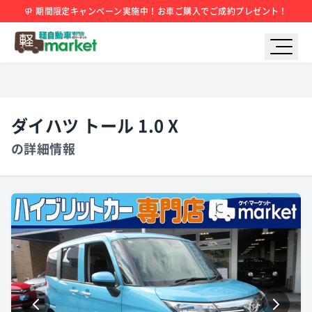
期間限定キャンペーン実施中！お車ご購入でご成約プレゼント！
ダイハツ トール 1.0 X
の詳細情報