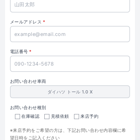
メールアドレス
電話番号
お問い合わせ車両
お問い合わせ種別
在庫確認
見積依頼
来店予約
※来店予約をご希望の方は、下記お問い合わせ内容欄に希
望日時をご記入ください