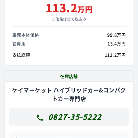
113.2
万円
※価格は全て税込み
車両本体価格
99.8万円
諸費用
13.4万円
支払総額
113.2万円
在庫店舗
ケイマーケット ハイブリッドカー&コンパク
トカー専門店
0827-35-5222