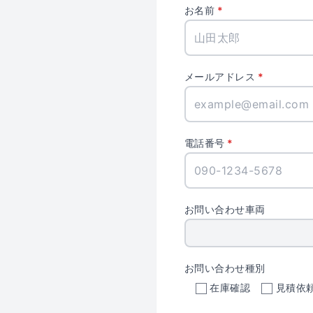
お名前
メールアドレス
電話番号
お問い合わせ車両
お問い合わせ種別
在庫確認
見積依