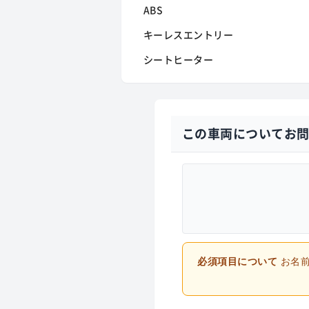
ABS
キーレスエントリー
シートヒーター
この車両についてお
必須項目について
お名前