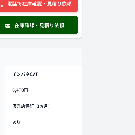
電話で在庫確認・見積り依頼
在庫確認・見積り依頼
インパネCVT
6,470円
販売店保証 (3ヵ月)
あり