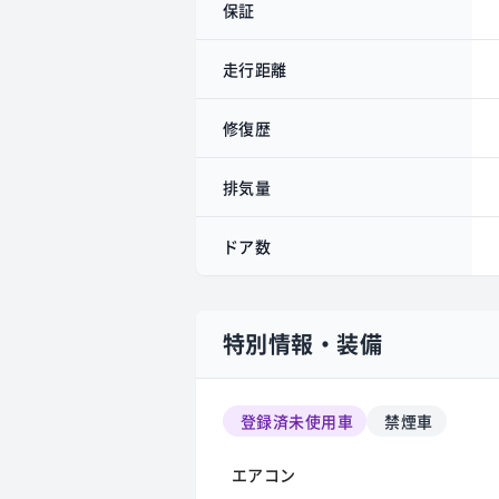
保証
走行距離
修復歴
排気量
ドア数
特別情報・装備
登録済未使用車
禁煙車
エアコン