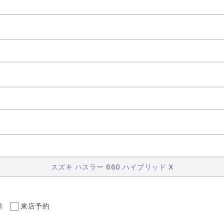
頼
来店予約