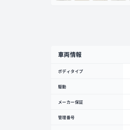
車両情報
ボディタイプ
駆動
メーカー保証
管理番号