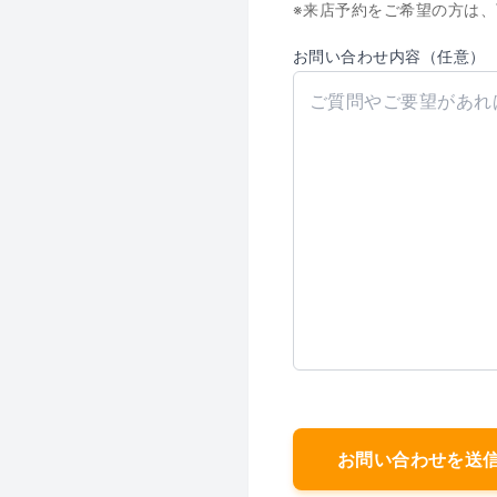
※来店予約をご希望の方は
お問い合わせ内容（任意）