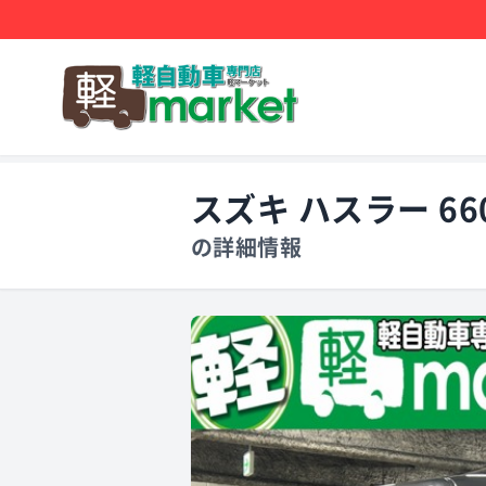
スズキ ハスラー 66
の詳細情報