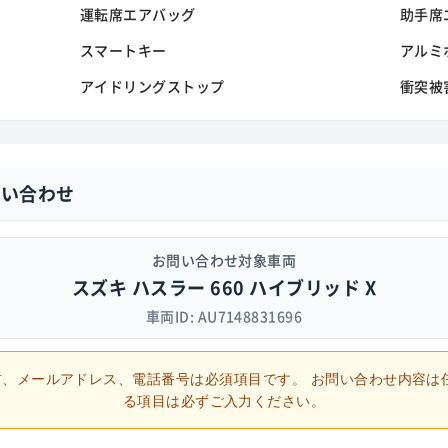
運転席エアバッグ
助手席
スマートキー
アルミ
アイドリングストップ
衝突被
問い合わせ
お問い合わせ対象車両
スズキ ハスラー 660 ハイブリッド X
車両ID: AU7148831696
、メールアドレス、電話番号は必須項目です。
お問い合わせ内容は
る項目は必ずご入力ください。