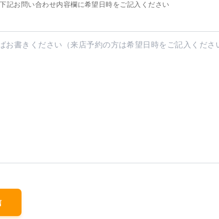
、下記お問い合わせ内容欄に希望日時をご記入ください