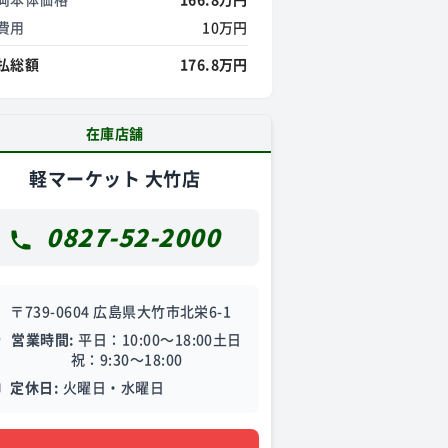
費用
10万円
払総額
176.8万円
在庫店舗
軽マーケット 大竹店
0827-52-2000
〒739-0604 広島県大竹市北栄6-1
営業時間:
平日：10:00～18:00土日
祝：9:30～18:00
定休日:
火曜日・水曜日