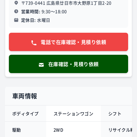
〒739-0441 広島県廿日市市大野原1丁目2-20
営業時間:
9:30～18:00
定休日:
水曜日
電話で在庫確認・見積り依頼
在庫確認・見積り依頼
車両情報
ボディタイプ
ステーションワゴン
シフト
駆動
2WD
リサイクル料