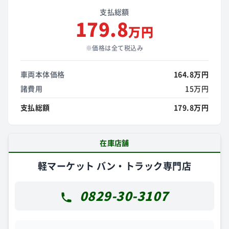
支払総額
179.8
万円
※価格は全て税込み
車両本体価格
164.8万円
諸費用
15万円
支払総額
179.8万円
在庫店舗
軽マーケット バン・トラック専門店
0829-30-3107