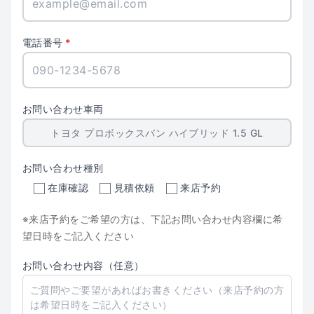
電話番号
お問い合わせ車両
お問い合わせ種別
在庫確認
見積依頼
来店予約
※来店予約をご希望の方は、下記お問い合わせ内容欄に希
望日時をご記入ください
お問い合わせ内容（任意）