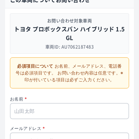
お問い合わせ対象車両
トヨタ プロボックスバン ハイブリッド 1.5
GL
車両ID: AU7062187483
必須項目について
お名前、メールアドレス、電話番
号は必須項目です。
お問い合わせ内容は任意です。※
印が付いている項目は必ずご入力ください。
お名前
メールアドレス