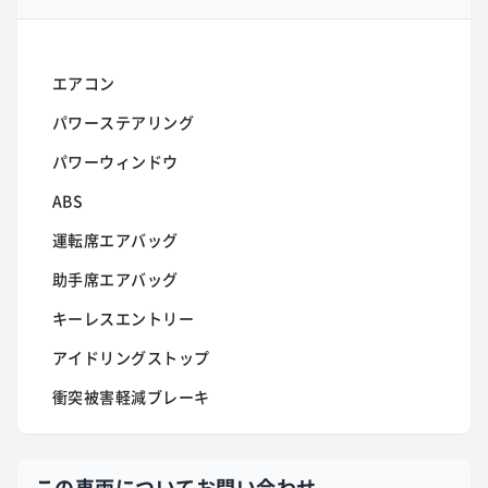
エアコン
パワーステアリング
パワーウィンドウ
ABS
運転席エアバッグ
助手席エアバッグ
キーレスエントリー
アイドリングストップ
衝突被害軽減ブレーキ
この車両についてお問い合わせ