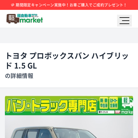
期間限定キャンペーン実施中！お車ご購入でご成約プレゼント！
トヨタ プロボックスバン ハイブリッ
ド 1.5 GL
の詳細情報