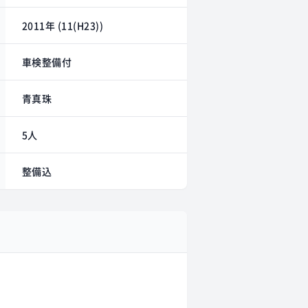
2011年 (11(H23))
車検整備付
青真珠
5人
整備込