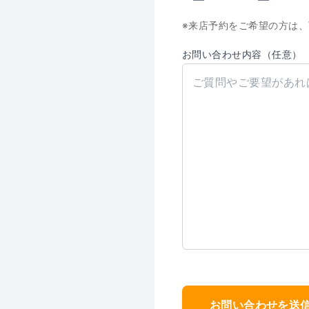
※来店予約をご希望の方は
お問い合わせ内容（任意）