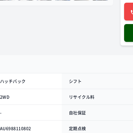
ハッチバック
シフト
2WD
リサイクル料
-
自社保証
AU6988110802
定期点検