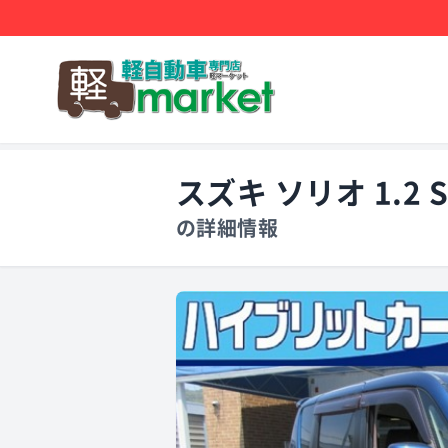
スズキ ソリオ 1.2 
の詳細情報