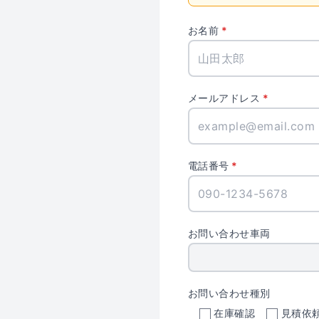
お名前
メールアドレス
電話番号
お問い合わせ車両
お問い合わせ種別
在庫確認
見積依