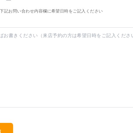
、下記お問い合わせ内容欄に希望日時をご記入ください