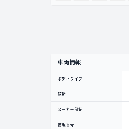
車両情報
ボディタイプ
駆動
メーカー保証
管理番号