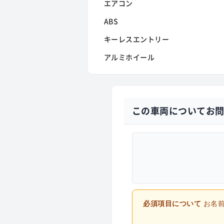
エアコン
ABS
キーレスエントリー
アルミホイール
この車両についてお
必須項目について
お名前