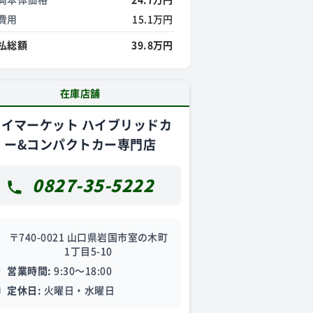
費用
15.1万円
払総額
39.8万円
在庫店舗
ケイマーケット ハイブリッドカ
ー&コンパクトカー専門店
0827-35-5222
〒740-0021 山口県岩国市室の木町
1丁目5-10
営業時間:
9:30～18:00
定休日:
火曜日・水曜日