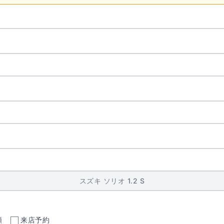
頼
来店予約