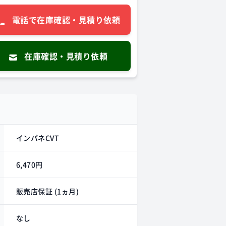
電話で在庫確認・見積り依頼
在庫確認・見積り依頼
インパネCVT
6,470円
販売店保証 (1ヵ月)
なし